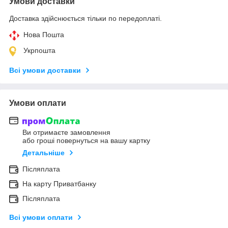
Умови доставки
Доставка здійснюється тільки по передоплаті.
Нова Пошта
Укрпошта
Всі умови доставки
Умови оплати
Ви отримаєте замовлення
або гроші повернуться на вашу картку
Детальніше
Післяплата
На карту Приватбанку
Післяплата
Всі умови оплати