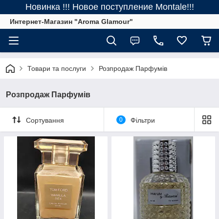
Новинка !!! Новое поступление Montale!!!
Интернет-Магазин "Aroma Glamour"
Товари та послуги
Розпродаж Парфумів
Розпродаж Парфумів
Сортування
0
Фільтри