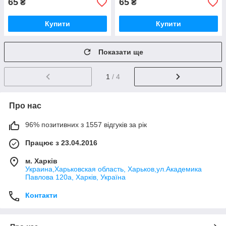
65
65
₴
₴
Купити
Купити
Показати ще
1
/ 4
Про нас
96% позитивних з 1557 відгуків за рік
Працює з 23.04.2016
м. Харків
Украина,Харьковская область, Харьков,ул.Академика
Павлова 120а, Харків, Україна
Контакти