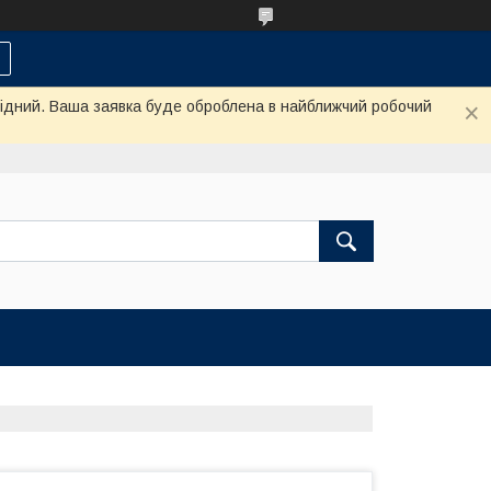
ихідний. Ваша заявка буде оброблена в найближчий робочий