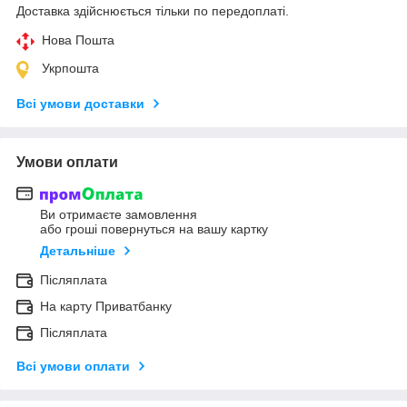
Доставка здійснюється тільки по передоплаті.
Нова Пошта
Укрпошта
Всі умови доставки
Умови оплати
Ви отримаєте замовлення
або гроші повернуться на вашу картку
Детальніше
Післяплата
На карту Приватбанку
Післяплата
Всі умови оплати