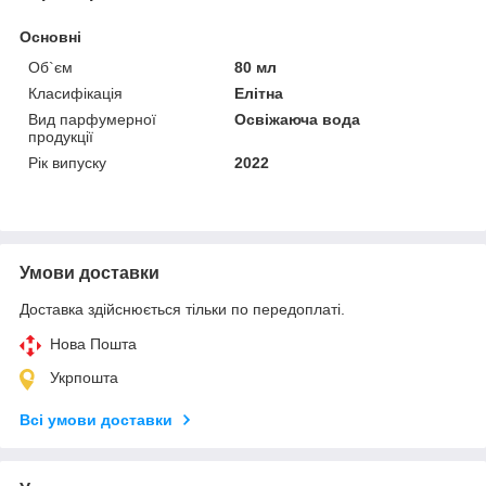
Основні
Об`єм
80 мл
Класифікація
Елітна
Вид парфумерної
Освіжаюча вода
продукції
Рік випуску
2022
Умови доставки
Доставка здійснюється тільки по передоплаті.
Нова Пошта
Укрпошта
Всі умови доставки