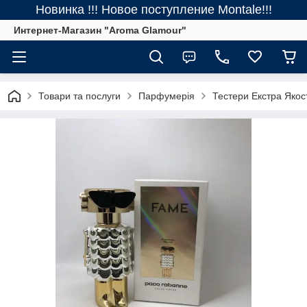
Новинка !!! Новое поступление Montale!!!
Интернет-Магазин "Aroma Glamour"
Товари та послуги
Парфумерія
Тестери Екстра Якос