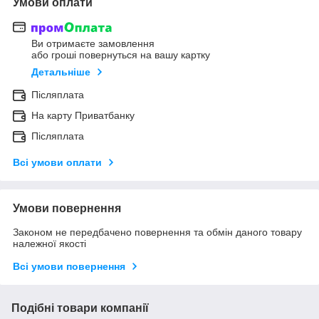
Умови оплати
Ви отримаєте замовлення
або гроші повернуться на вашу картку
Детальніше
Післяплата
На карту Приватбанку
Післяплата
Всі умови оплати
Умови повернення
Законом не передбачено повернення та обмін даного товару
належної якості
Всі умови повернення
Подібні товари компанії