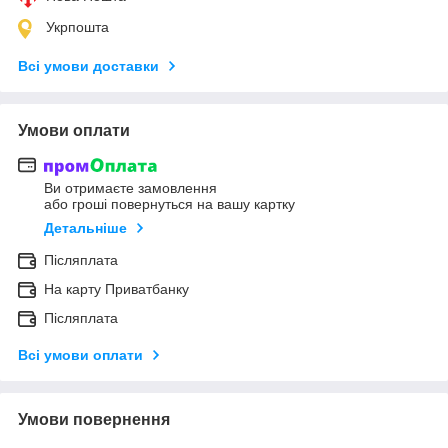
Укрпошта
Всі умови доставки
Умови оплати
Ви отримаєте замовлення
або гроші повернуться на вашу картку
Детальніше
Післяплата
На карту Приватбанку
Післяплата
Всі умови оплати
Умови повернення