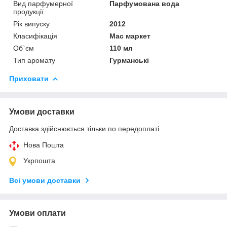
Вид парфумерної
Парфумована вода
продукції
Рік випуску
2012
Класифікація
Мас маркет
Об`єм
110 мл
Тип аромату
Гурманські
Приховати
Умови доставки
Доставка здійснюється тільки по передоплаті.
Нова Пошта
Укрпошта
Всі умови доставки
Умови оплати