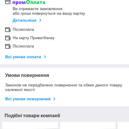
Ви отримаєте замовлення
або гроші повернуться на вашу картку
Детальніше
Післяплата
На карту Приватбанку
Післяплата
Всі умови оплати
Умови повернення
Законом не передбачено повернення та обмін даного товару
належної якості
Всі умови повернення
Подібні товари компанії