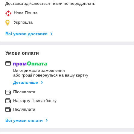
Доставка здійснюється тільки по передоплаті.
Нова Пошта
Укрпошта
Всі умови доставки
Умови оплати
Ви отримаєте замовлення
або гроші повернуться на вашу картку
Детальніше
Післяплата
На карту Приватбанку
Післяплата
Всі умови оплати