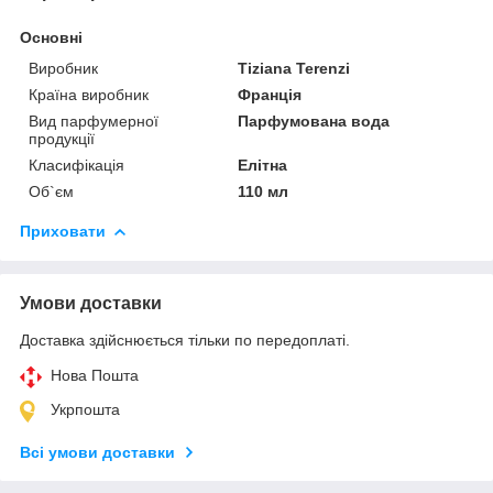
Основні
Виробник
Tiziana Terenzi
Країна виробник
Франція
Вид парфумерної
Парфумована вода
продукції
Класифікація
Елітна
Об`єм
110 мл
Приховати
Умови доставки
Доставка здійснюється тільки по передоплаті.
Нова Пошта
Укрпошта
Всі умови доставки