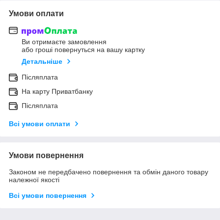
Умови оплати
Ви отримаєте замовлення
або гроші повернуться на вашу картку
Детальніше
Післяплата
На карту Приватбанку
Післяплата
Всі умови оплати
Умови повернення
Законом не передбачено повернення та обмін даного товару
належної якості
Всі умови повернення