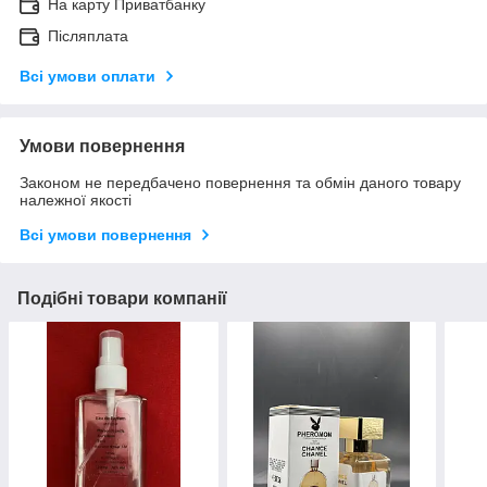
На карту Приватбанку
Післяплата
Всі умови оплати
Умови повернення
Законом не передбачено повернення та обмін даного товару
належної якості
Всі умови повернення
Подібні товари компанії