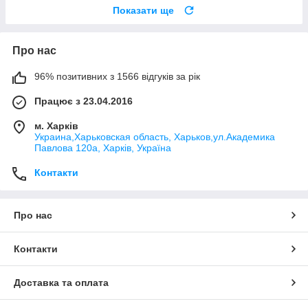
Показати ще
Про нас
96% позитивних з 1566 відгуків за рік
Працює з 23.04.2016
м. Харків
Украина,Харьковская область, Харьков,ул.Академика
Павлова 120а, Харків, Україна
Контакти
Про нас
Контакти
Доставка та оплата