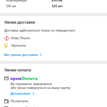
Класифікація
Елітна
Об`єм
110 мл
Умови доставки
Доставка здійснюється тільки по передоплаті.
Нова Пошта
Укрпошта
Всі умови доставки
Умови оплати
Ви отримаєте замовлення
або гроші повернуться на вашу картку
Детальніше
Післяплата