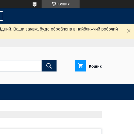
Кошик
ихідний. Ваша заявка буде оброблена в найближчий робочий
Кошик