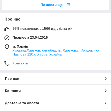
Показати ще
Про нас
96% позитивних з 1566 відгуків за рік
Працює з 23.04.2016
м. Харків
Украина,Харьковская область, Харьков,ул.Академика
Павлова 120а, Харків, Україна
Контакти
Про нас
Контакти
Доставка та оплата