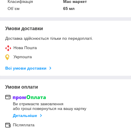
Класифікація
Мас маркет
Об`єм
65 мл
Умови доставки
Доставка здійснюється тільки по передоплаті.
Нова Пошта
Укрпошта
Всі умови доставки
Умови оплати
Ви отримаєте замовлення
або гроші повернуться на вашу картку
Детальніше
Післяплата