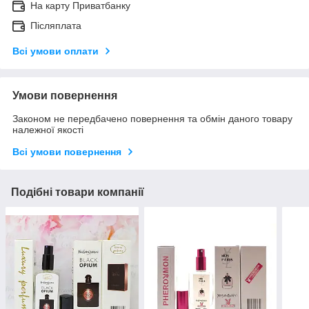
На карту Приватбанку
Післяплата
Всі умови оплати
Умови повернення
Законом не передбачено повернення та обмін даного товару
належної якості
Всі умови повернення
Подібні товари компанії