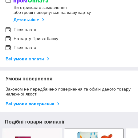
Ви отримаєте замовлення
або гроші повернуться на вашу картку
Детальніше
Післяплата
На карту Приватбанку
Післяплата
Всі умови оплати
Умови повернення
Законом не передбачено повернення та обмін даного товару
належної якості
Всі умови повернення
Подібні товари компанії