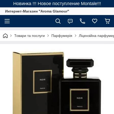
Новинка !!! Новое поступление Montale!!!
Интернет-Магазин "Aroma Glamour"
Товари та послуги
Парфумерія
Ліцензійна парфуме