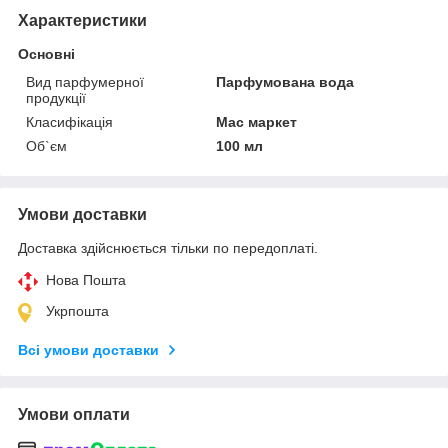
Характеристики
Основні
Вид парфумерної
Парфумована вода
продукції
Класифікація
Мас маркет
Об`єм
100 мл
Умови доставки
Доставка здійснюється тільки по передоплаті.
Нова Пошта
Укрпошта
Всі умови доставки
Умови оплати