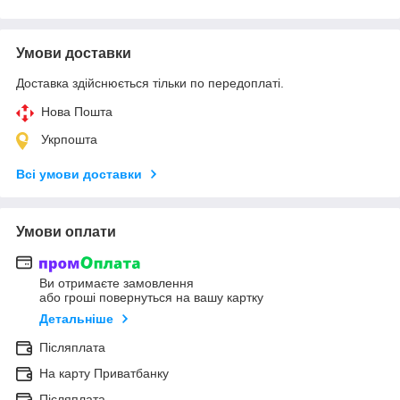
Умови доставки
Доставка здійснюється тільки по передоплаті.
Нова Пошта
Укрпошта
Всі умови доставки
Умови оплати
Ви отримаєте замовлення
або гроші повернуться на вашу картку
Детальніше
Післяплата
На карту Приватбанку
Післяплата