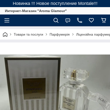
Новинка !!! Новое поступление Montale!!!
Интернет-Магазин "Aroma Glamour"
Товари та послуги
Парфумерія
Ліцензійна парфуме