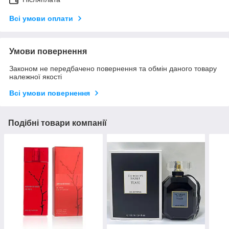
Всі умови оплати
Умови повернення
Законом не передбачено повернення та обмін даного товару
належної якості
Всі умови повернення
Подібні товари компанії