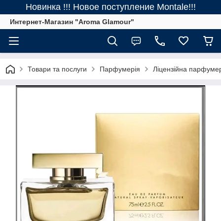
Новинка !!! Новое поступление Montale!!!
Интернет-Магазин "Aroma Glamour"
Товари та послуги
Парфумерія
Ліцензійна парфуме