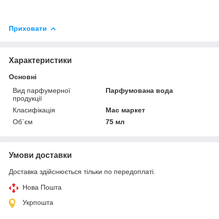
Приховати
Характеристики
Основні
Вид парфумерної
Парфумована вода
продукції
Класифікація
Мас маркет
Об`єм
75 мл
Умови доставки
Доставка здійснюється тільки по передоплаті.
Нова Пошта
Укрпошта