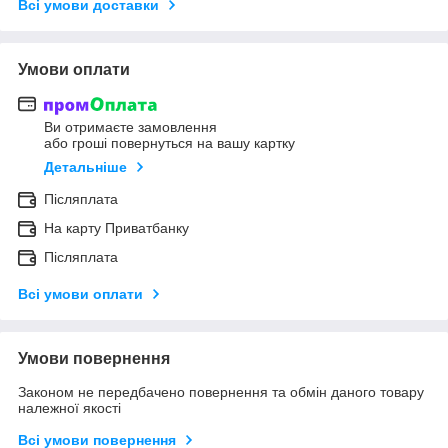
Всі умови доставки
Умови оплати
Ви отримаєте замовлення
або гроші повернуться на вашу картку
Детальніше
Післяплата
На карту Приватбанку
Післяплата
Всі умови оплати
Умови повернення
Законом не передбачено повернення та обмін даного товару
належної якості
Всі умови повернення