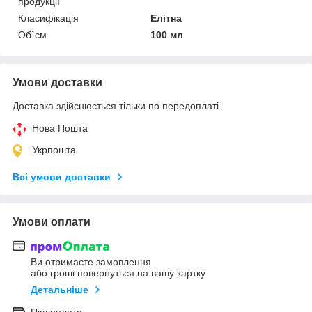
продукції
Класифікація
Елітна
Об`єм
100 мл
Умови доставки
Доставка здійснюється тільки по передоплаті.
Нова Пошта
Укрпошта
Всі умови доставки
Умови оплати
Ви отримаєте замовлення
або гроші повернуться на вашу картку
Детальніше