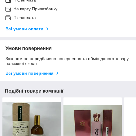
Післяплата
На карту Приватбанку
Післяплата
Всі умови оплати
Умови повернення
Законом не передбачено повернення та обмін даного товару
належної якості
Всі умови повернення
Подібні товари компанії