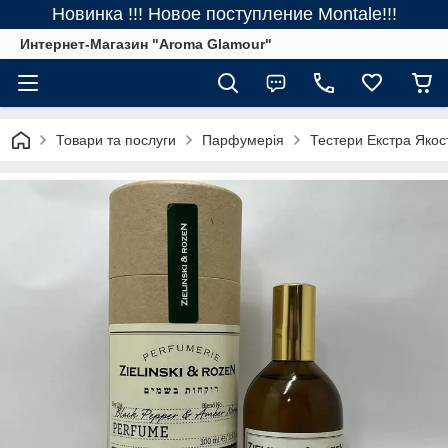
Новинка !!! Новое поступление Montale!!!
Интернет-Магазин "Aroma Glamour"
Товари та послуги
Парфумерія
Тестери Екстра Якос