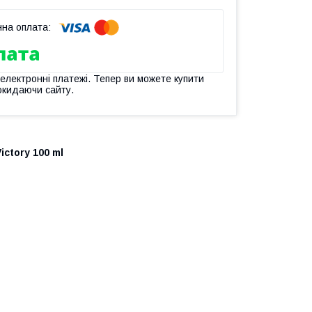
 електронні платежі. Тепер ви можете купити
окидаючи сайту.
ry 100 ml