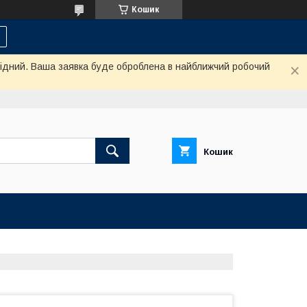
Кошик
ихідний. Ваша заявка буде оброблена в найближчий робочий
Кошик