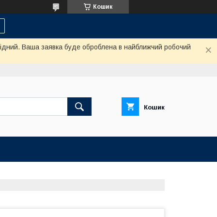
Кошик
ихідний. Ваша заявка буде оброблена в найближчий робочий
Кошик