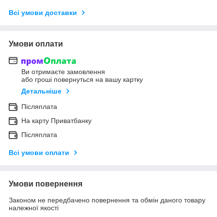
Всі умови доставки
Умови оплати
Ви отримаєте замовлення
або гроші повернуться на вашу картку
Детальніше
Післяплата
На карту Приватбанку
Післяплата
Всі умови оплати
Умови повернення
Законом не передбачено повернення та обмін даного товару
належної якості