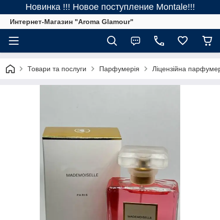
Новинка !!! Новое поступление Montale!!!
Интернет-Магазин "Aroma Glamour"
Товари та послуги
Парфумерія
Ліцензійна парфуме