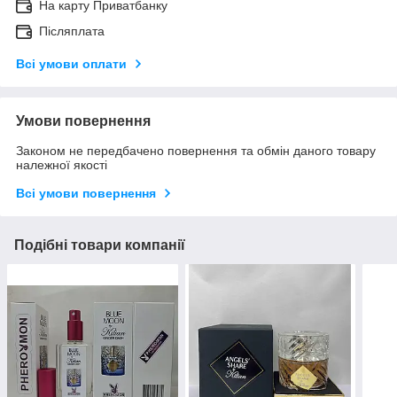
На карту Приватбанку
Післяплата
Всі умови оплати
Умови повернення
Законом не передбачено повернення та обмін даного товару
належної якості
Всі умови повернення
Подібні товари компанії