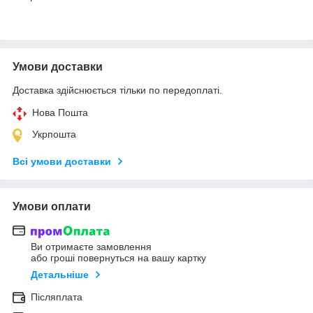
Умови доставки
Доставка здійснюється тільки по передоплаті.
Нова Пошта
Укрпошта
Всі умови доставки
Умови оплати
Ви отримаєте замовлення
або гроші повернуться на вашу картку
Детальніше
Післяплата