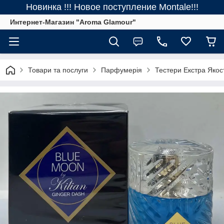
Новинка !!! Новое поступление Montale!!!
Интернет-Магазин "Aroma Glamour"
Товари та послуги
Парфумерія
Тестери Екстра Якос