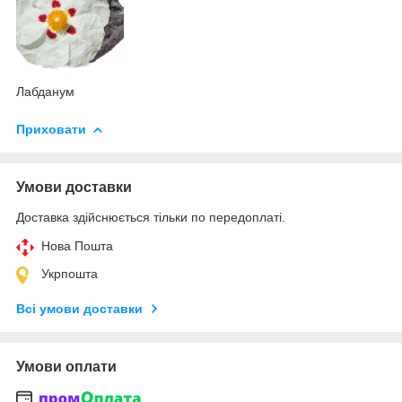
Лабданум
Приховати
Умови доставки
Доставка здійснюється тільки по передоплаті.
Нова Пошта
Укрпошта
Всі умови доставки
Умови оплати