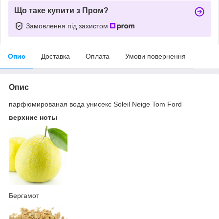
Що таке купити з Пром?
Замовлення під захистом
Опис
Доставка
Оплата
Умови повернення
Опис
парфюмированая вода унисекс Soleil Neige Tom Ford
верхние ноты
Бергамот