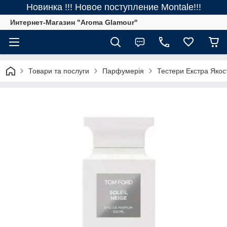
Новинка !!! Новое поступление Montale!!!
Интернет-Магазин "Aroma Glamour"
Товари та послуги
Парфумерія
Тестери Екстра Якос