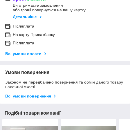
Ви отримаєте замовлення
або гроші повернуться на вашу картку
Детальніше
Післяплата
На карту Приватбанку
Післяплата
Всі умови оплати
Умови повернення
Законом не передбачено повернення та обмін даного товару
належної якості
Всі умови повернення
Подібні товари компанії