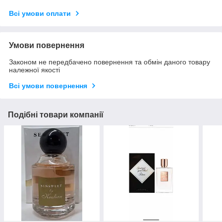
Всі умови оплати
Умови повернення
Законом не передбачено повернення та обмін даного товару
належної якості
Всі умови повернення
Подібні товари компанії