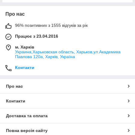
Про нас
96% позитивних з 1555 відгуків за рік
Працює з 23.04.2016
м. Харків
Украина,Харьковская область, Харьков,ул.Академика
Павлова 120а, Харків, Україна
Контакти
Про нас
Контакти
Доставка та оплата
Повна версія сайту