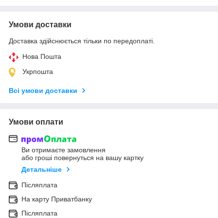
Умови доставки
Доставка здійснюється тільки по передоплаті.
Нова Пошта
Укрпошта
Всі умови доставки
Умови оплати
Ви отримаєте замовлення
або гроші повернуться на вашу картку
Детальніше
Післяплата
На карту Приватбанку
Післяплата