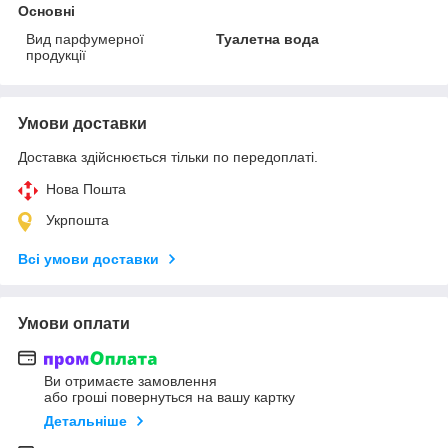
Основні
Вид парфумерної
Туалетна вода
продукції
Умови доставки
Доставка здійснюється тільки по передоплаті.
Нова Пошта
Укрпошта
Всі умови доставки
Умови оплати
Ви отримаєте замовлення
або гроші повернуться на вашу картку
Детальніше