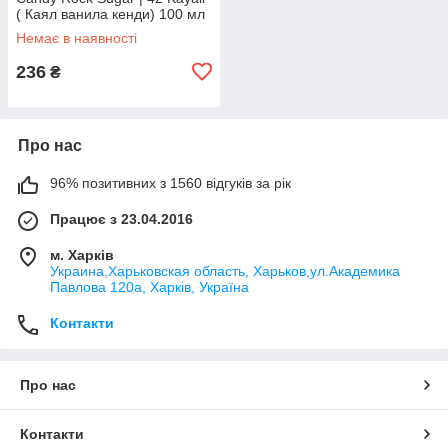
( Каял ванила кенди) 100 мл
Немає в наявності
236
₴
Про нас
96% позитивних з 1560 відгуків за рік
Працює з 23.04.2016
м. Харків
Украина,Харьковская область, Харьков,ул.Академика
Павлова 120а, Харків, Україна
Контакти
Про нас
Контакти