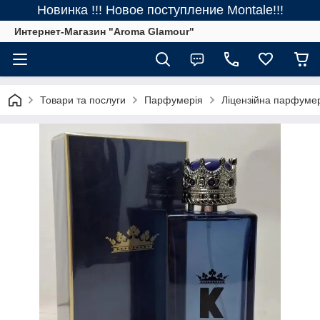
Новинка !!! Новое поступление Montale!!!
Интернет-Магазин "Aroma Glamour"
Товари та послуги
Парфумерія
Ліцензійна парфуме