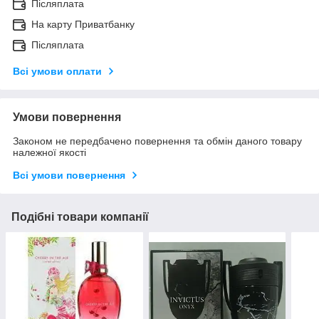
Післяплата
На карту Приватбанку
Післяплата
Всі умови оплати
Умови повернення
Законом не передбачено повернення та обмін даного товару
належної якості
Всі умови повернення
Подібні товари компанії