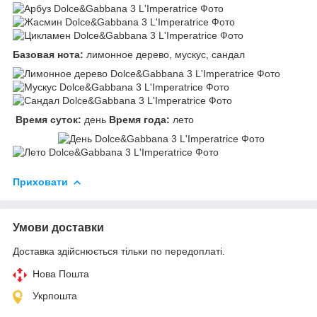
Базовая нота:
лимонное дерево, мускус, сандал
Время суток:
день
Время года:
лето
Приховати
Умови доставки
Доставка здійснюється тільки по передоплаті.
Нова Пошта
Укрпошта