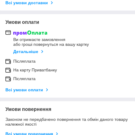
Всі умови доставки
Умови оплати
Ви отримаєте замовлення
або гроші повернуться на вашу картку
Детальніше
Післяплата
На карту Приватбанку
Післяплата
Всі умови оплати
Умови повернення
Законом не передбачено повернення та обмін даного товару
належної якості
Всі умови повернення