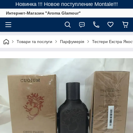
Новинка !!! Новое поступление Montale!!!
Интернет-Магазин "Aroma Glamour"
Товари та послуги
Парфумерія
Тестери Екстра Якос