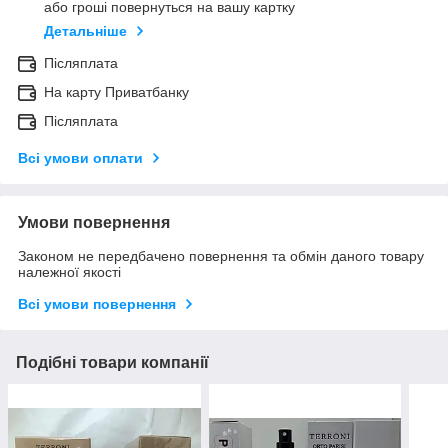
або гроші повернуться на вашу картку
Детальніше
Післяплата
На карту Приватбанку
Післяплата
Всі умови оплати
Умови повернення
Законом не передбачено повернення та обмін даного товару
належної якості
Всі умови повернення
Подібні товари компанії