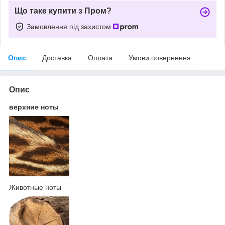
Що таке купити з Пром?
Замовлення під захистом
Опис
Доставка
Оплата
Умови повернення
Опис
верхние ноты
Животные ноты