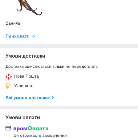
Ваниль
Приховати
Умови доставки
Доставка здійснюється тільки по передоплаті.
Нова Пошта
Укрпошта
Всі умови доставки
Умови оплати
Ви отримаєте замовлення