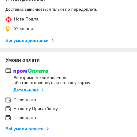
Доставка здійснюється тільки по передоплаті.
Нова Пошта
Укрпошта
Всі умови доставки
Умови оплати
Ви отримаєте замовлення
або гроші повернуться на вашу картку
Детальніше
Післяплата
На карту Приватбанку
Післяплата
Всі умови оплати