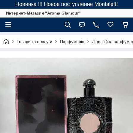
Новинка !!! Новое поступление Montale!!!
Интернет-Магазин "Aroma Glamour"
Товари та послуги
Парфумерія
Ліцензійна парфуме