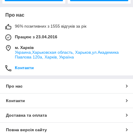
Про нас
96% позитивних з 1555 відгуків за рік
Працює з 23.04.2016
м. Харків
Украина,Харьковская область, Харьков,ул.Академика
Павлова 120а, Харків, Україна
Контакти
Про нас
Контакти
Доставка та оплата
Повна версія сайту