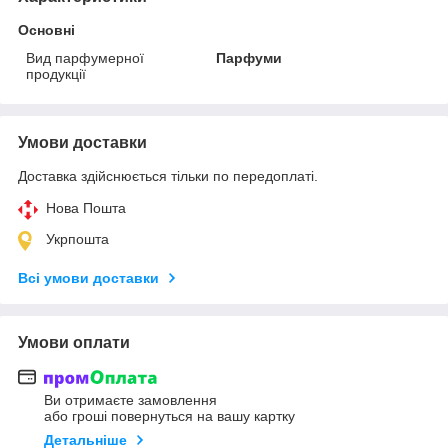
Основні
Вид парфумерної
Парфуми
продукції
Умови доставки
Доставка здійснюється тільки по передоплаті.
Нова Пошта
Укрпошта
Всі умови доставки
Умови оплати
Ви отримаєте замовлення
або гроші повернуться на вашу картку
Детальніше