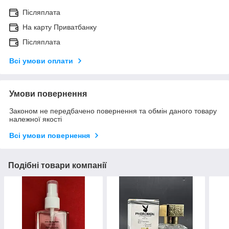
Післяплата
На карту Приватбанку
Післяплата
Всі умови оплати
Умови повернення
Законом не передбачено повернення та обмін даного товару
належної якості
Всі умови повернення
Подібні товари компанії