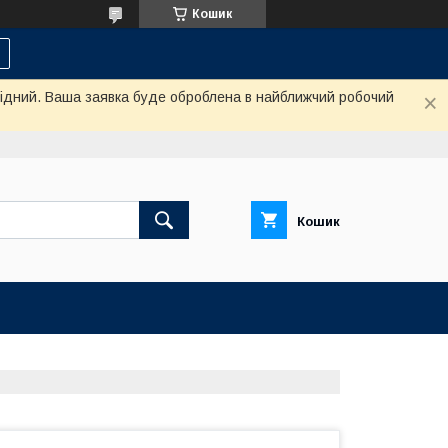
Кошик
ихідний. Ваша заявка буде оброблена в найближчий робочий
Кошик